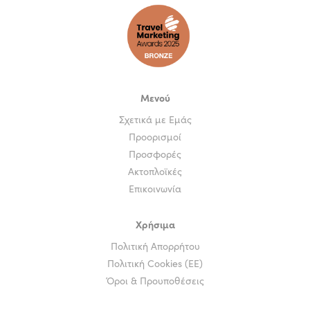
Μενού
Σχετικά με Εμάς
Προορισμοί
Προσφορές
Ακτοπλοϊκές
Επικοινωνία
Χρήσιμα
Πολιτική Απορρήτου
Πολιτική Cookies (ΕΕ)
Όροι & Προυποθέσεις