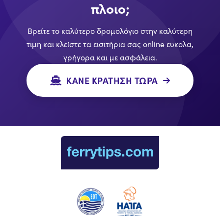
πλοιο;
Βρείτε το καλύτερο δρομολόγιο στην καλύτερη
τιμη και κλείστε τα εισιτήρια σας online ευκολα,
γρήγορα και με ασφάλεια.
ΚΑΝΕ ΚΡΑΤΗΣΗ ΤΩΡΑ