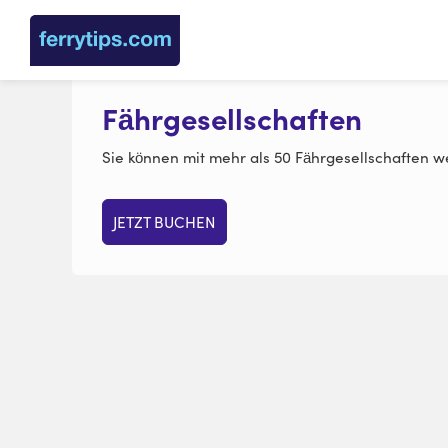
Fährgesellschaften
Sie können mit mehr als 50 Fährgesellschaften we
JETZT BUCHEN