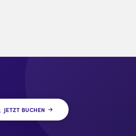
JETZT BUCHEN