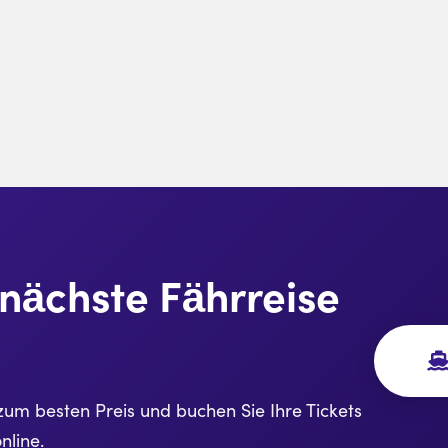
e nächste Fährreise
zum besten Preis und buchen Sie Ihre Tickets
nline.