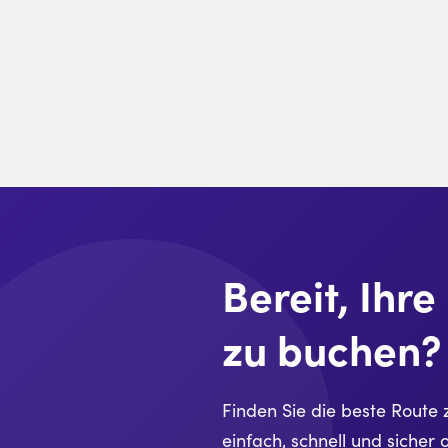
Bereit, Ihr
zu buchen?
Finden Sie die beste Route 
einfach, schnell und sicher o